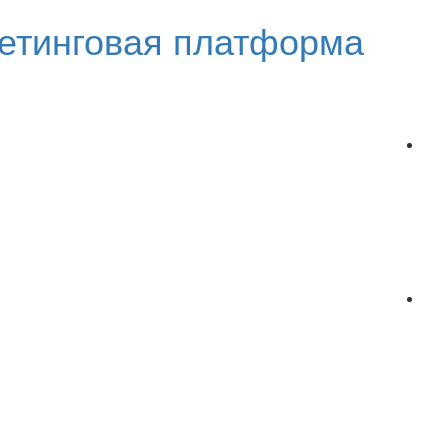
етинговая платформа