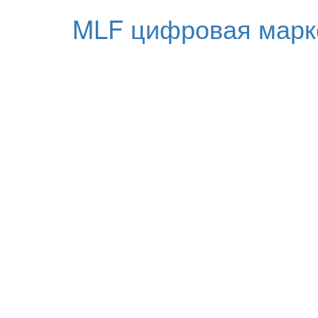
MLF цифровая марк