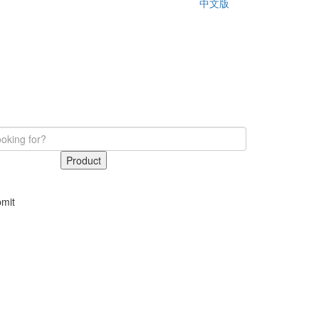
中文版
Product
mit