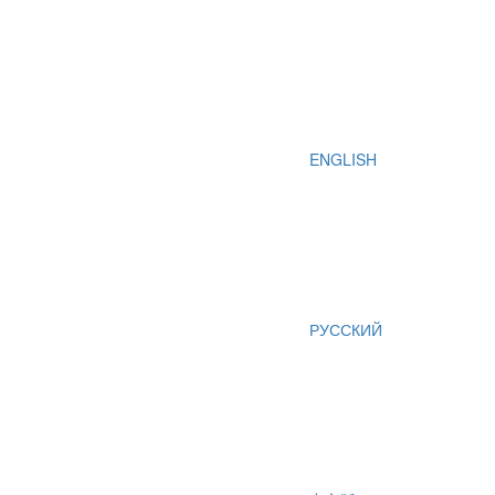
ENGLISH
РУССКИЙ