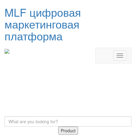
MLF цифровая
маркетинговая
платформа
Product