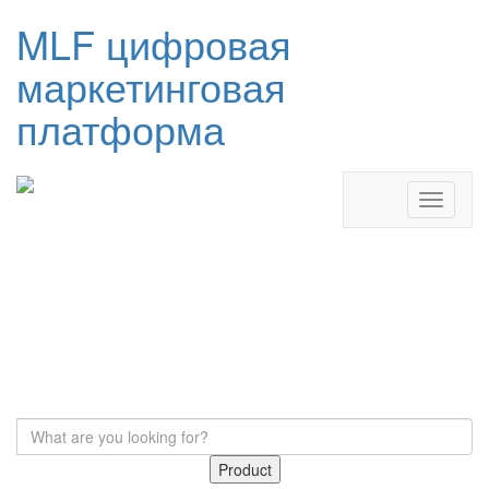
MLF цифровая
маркетинговая
платформа
Product