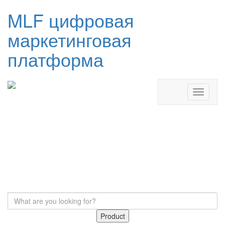
MLF цифровая
маркетинговая
платформа
Product