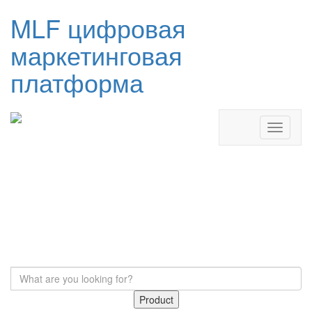
MLF цифровая
маркетинговая
платформа
Product