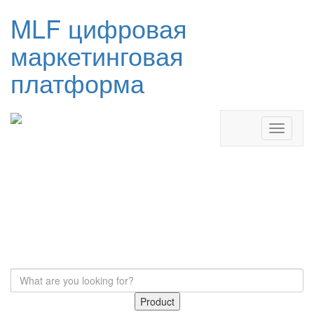
MLF цифровая
маркетинговая
платформа
Product