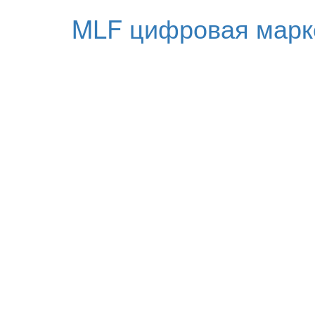
MLF цифровая марк