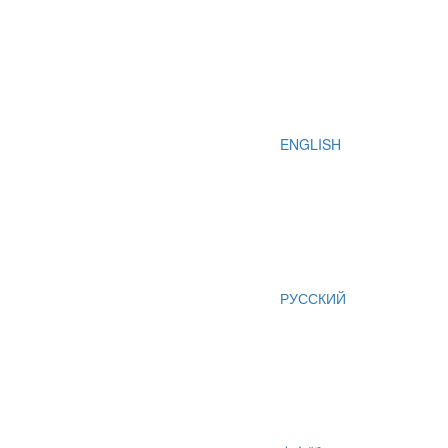
ENGLISH
РУССКИЙ