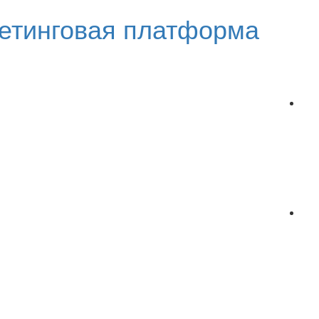
етинговая платформа