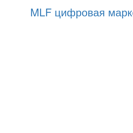
MLF цифровая марк