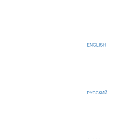
ENGLISH
РУССКИЙ