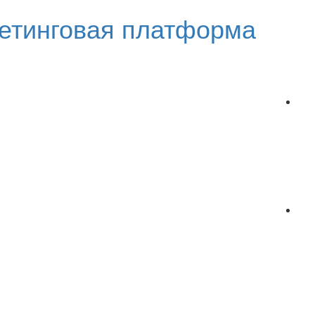
етинговая платформа