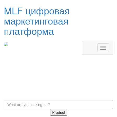
MLF цифровая
маркетинговая
платформа
Product