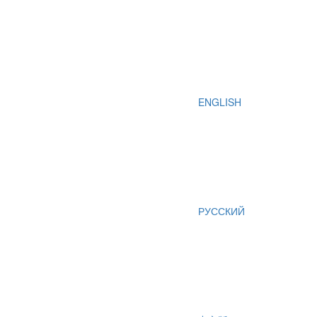
ENGLISH
РУССКИЙ