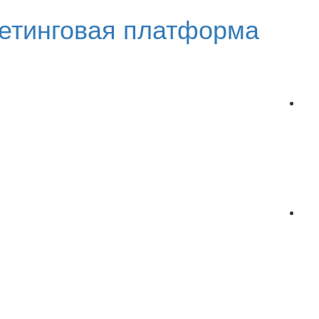
етинговая платформа