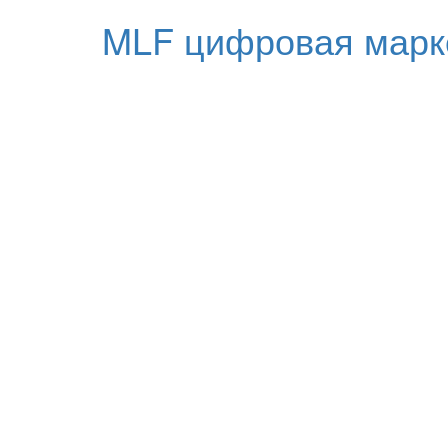
MLF цифровая марк