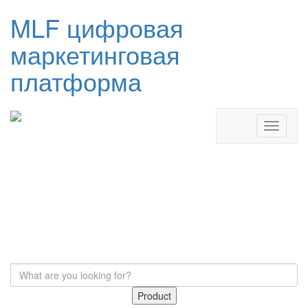
MLF цифровая
маркетинговая
платформа
Product