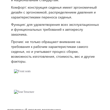
Комфорт: конструкция сиденья имеет эргономичный
дизайн с эргономикой, распределением давления и
характеристиками переноса сиденья.
Функция: для удовлетворения всех эксплуатационных
и функциональных требований к автокреслу
заказчика.
Прочие: не только обращают внимание на
требования к рабочим характеристикам самого
сиденья, но и учитывают процесс сборки,
возможность изготовления, стоимость, вес и другие
факторы.
популярный продукт поставщика