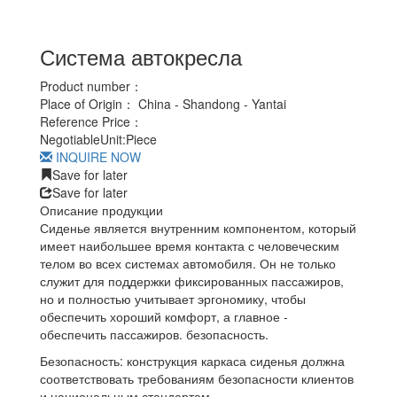
Система автокресла
Product number：
Place of Origin：
China - Shandong - Yantai
Reference Price：
Negotiable
Unit:
Piece
INQUIRE NOW
Save for later
Save for later
Описание продукции
Сиденье является внутренним компонентом, который
имеет наибольшее время контакта с человеческим
телом во всех системах автомобиля. Он не только
служит для поддержки фиксированных пассажиров,
но и полностью учитывает эргономику, чтобы
обеспечить хороший комфорт, а главное -
обеспечить пассажиров. безопасность.
Безопасность: конструкция каркаса сиденья должна
соответствовать требованиям безопасности клиентов
и национальным стандартам.