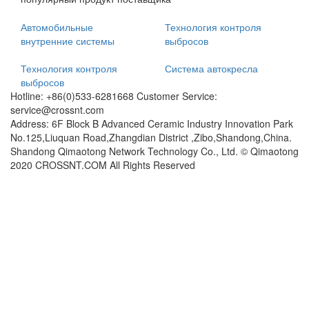
Автомобильные
Технология контроля
внутренние системы
выбросов
Технология контроля
Система автокресла
выбросов
Hotline: +86(0)533-6281668 Customer Service:
service@crossnt.com
Address: 6F Block B Advanced Ceramic Industry Innovation Park
No.125,Liuquan Road,Zhangdian District ,Zibo,Shandong,China.
Shandong Qimaotong Network Technology Co., Ltd. © Qimaotong
2020 CROSSNT.COM All Rights Reserved