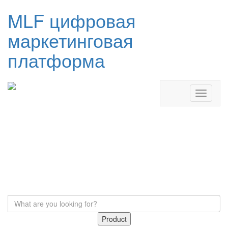
MLF цифровая
маркетинговая
платформа
Product