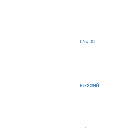
ENGLISH
РУССКИЙ