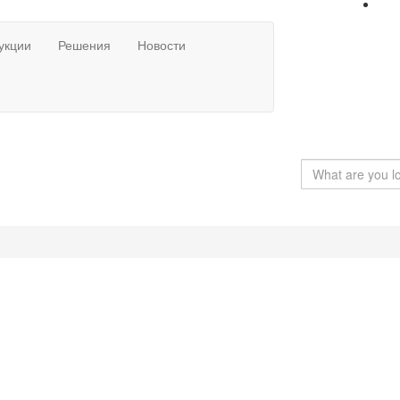
укции
Решения
Новости