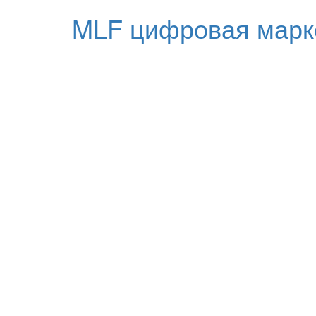
MLF цифровая марк