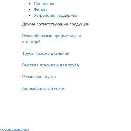
Cцепление
Фильтр
Устройство поддержки
Другие сответствующие продукции
Разнообразные предметы для
инъекций
Трубы низкого давления
Высокая всасывающая труба
Резиновая втулка
Автомобильный чехол
 оборудование