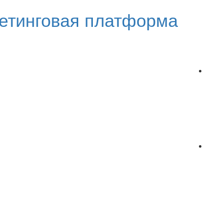
етинговая платформа