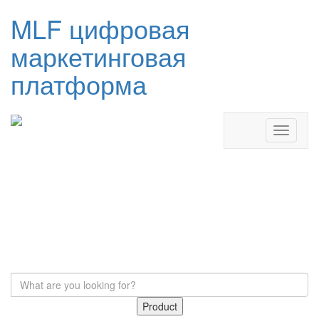
MLF цифровая
маркетинговая
платформа
Product