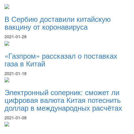
В Сербию доставили китайскую
вакцину от коронавируса
2021-01-28
«Газпром» рассказал о поставках
газа в Китай
2021-01-18
Электронный соперник: сможет ли
цифровая валюта Китая потеснить
доллар в международных расчётах
2021-01-08