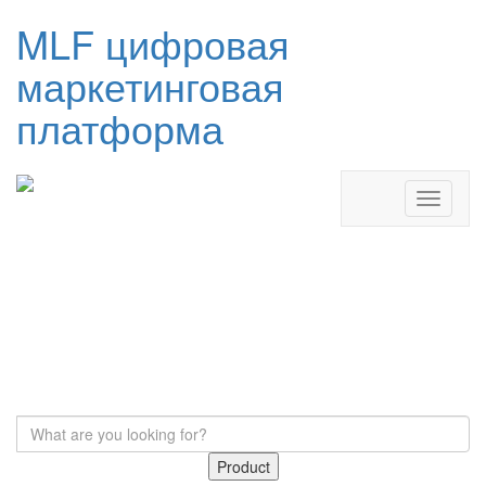
MLF цифровая
маркетинговая
платформа
Product