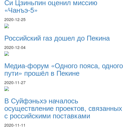
Си Цзиньпин оценил миссию
«Чанъэ-5»
2020-12-25
Российский газ дошел до Пекина
2020-12-04
Медиа-форум «Одного пояса, одного
пути» прошёл в Пекине
2020-11-27
В Суйфэньхэ началось
осуществление проектов, связанных
с российскими поставками
2020-11-11