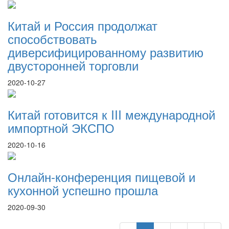
Китай и Россия продолжат
способствовать
диверсифицированному развитию
двусторонней торговли
2020-10-27
Китай готовится к III международной
импортной ЭКСПО
2020-10-16
Онлайн-конференция пищевой и
кухонной успешно прошла
2020-09-30