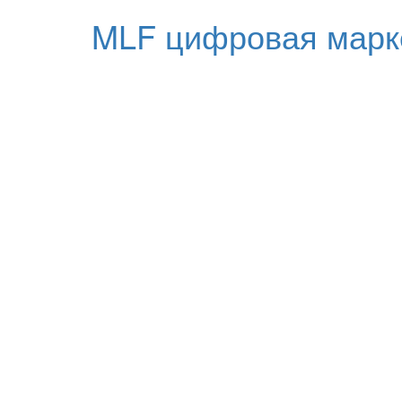
MLF цифровая марк