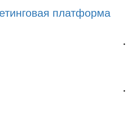
етинговая платформа