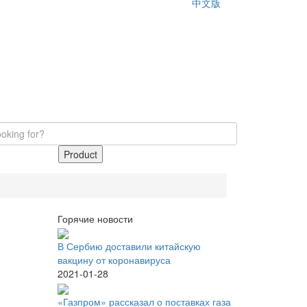
中文版
Product
Горячие новости
В Сербию доставили китайскую
вакцину от коронавируса
2021-01-28
«Газпром» рассказал о поставках газа