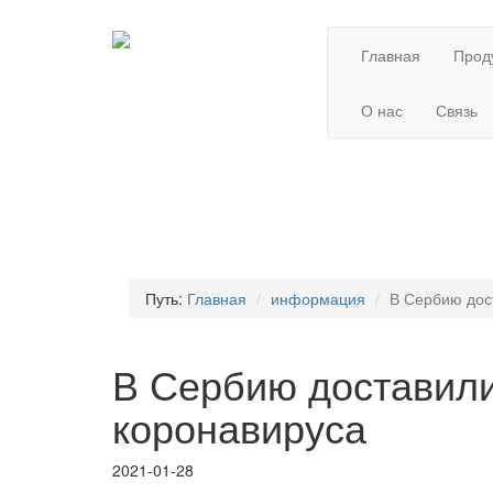
Главная
Прод
О нас
Связь
Путь:
Главная
информация
В Сербию дос
В Сербию доставили
коронавируса
2021-01-28