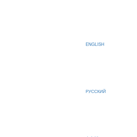
ENGLISH
РУССКИЙ