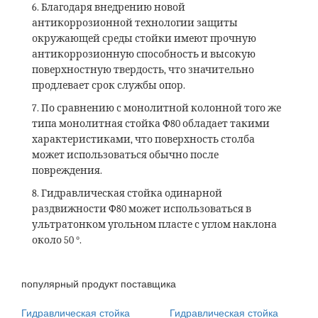
6. Благодаря внедрению новой
антикоррозионной технологии защиты
окружающей среды стойки имеют прочную
антикоррозионную способность и высокую
поверхностную твердость, что значительно
продлевает срок службы опор.
7. По сравнению с монолитной колонной того же
типа монолитная стойка
Φ
80 обладает такими
характеристиками, что поверхность столба
может использоваться обычно после
повреждения.
8. Гидравлическая стойка одинарной
раздвижности
Φ
80 может использоваться в
ультратонком угольном пласте с углом наклона
около 50 °.
популярный продукт поставщика
Гидравлическая стойка
Гидравлическая стойка