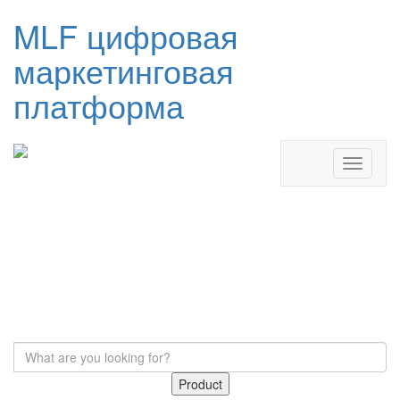
MLF цифровая
маркетинговая
платформа
Product