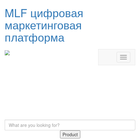
MLF цифровая
маркетинговая
платформа
Product