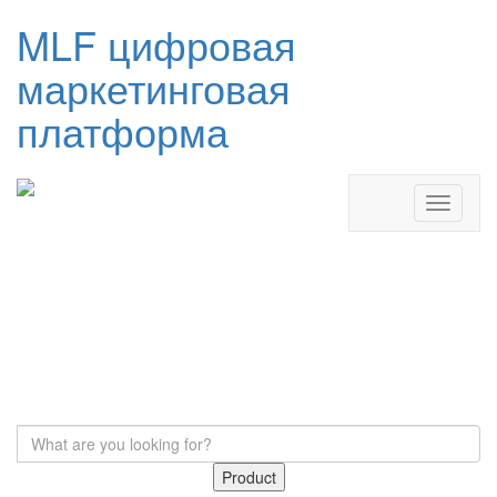
MLF цифровая
маркетинговая
платформа
Product