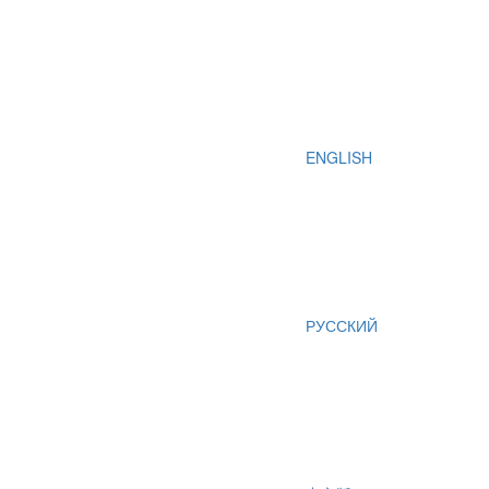
ENGLISH
РУССКИЙ