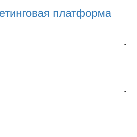
етинговая платформа