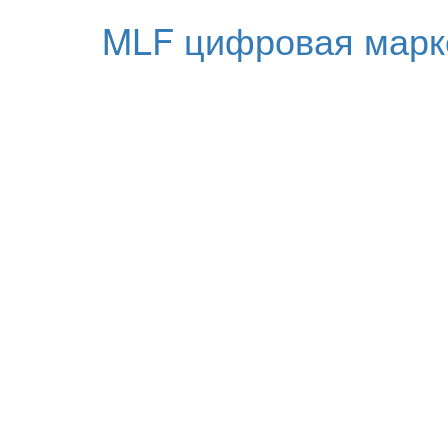
MLF цифровая марк