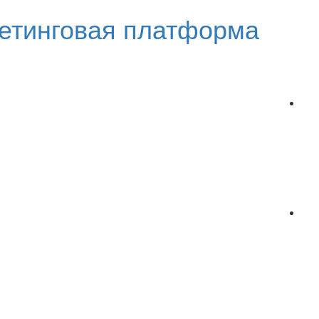
етинговая платформа