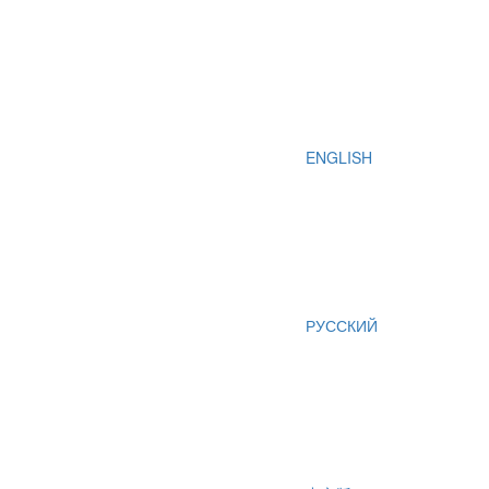
ENGLISH
РУССКИЙ