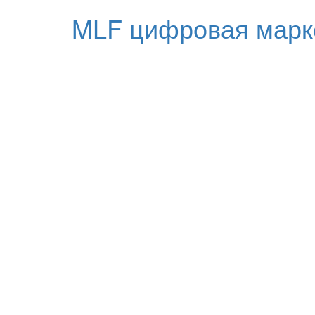
MLF цифровая марк