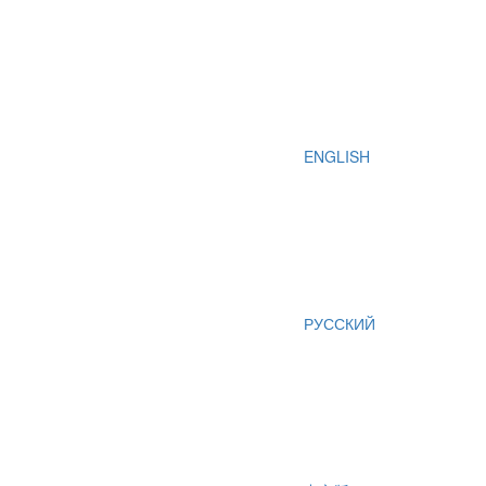
ENGLISH
РУССКИЙ