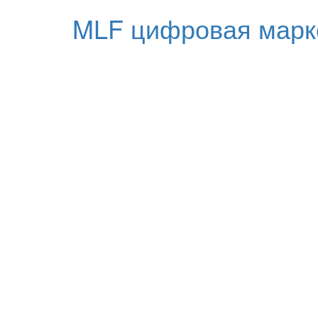
MLF цифровая марк