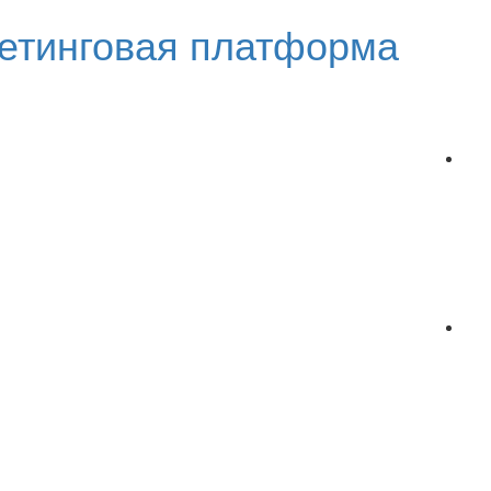
етинговая платформа