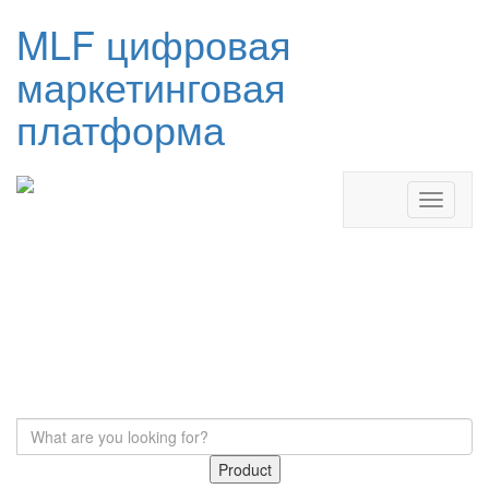
MLF цифровая
маркетинговая
платформа
Product