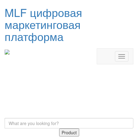
MLF цифровая
маркетинговая
платформа
Product