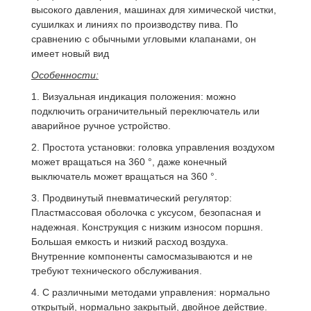
высокого давления, машинах для химической чистки,
сушилках и линиях по производству пива. По
сравнению с обычными угловыми клапанами, он
имеет новый вид
Особенности:
1. Визуальная индикация положения: можно
подключить ограничительный переключатель или
аварийное ручное устройство.
2. Простота установки: головка управления воздухом
может вращаться на 360 °, даже конечный
выключатель может вращаться на 360 °.
3. Продвинутый пневматический регулятор:
Пластмассовая оболочка с уксусом, безопасная и
надежная. Конструкция с низким износом поршня.
Большая емкость и низкий расход воздуха.
Внутренние компоненты самосмазываются и не
требуют технического обслуживания.
4. С различными методами управления: нормально
открытый, нормально закрытый, двойное действие.