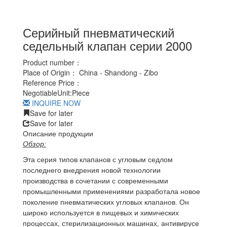
Серийный пневматический
седельный клапан серии 2000
Product number：
Place of Origin：
China - Shandong - Zibo
Reference Price：
Negotiable
Unit:
Piece
INQUIRE NOW
Save for later
Save for later
Описание продукции
Обзор:
Эта серия типов клапанов с угловым седлом
последнего внедрения новой технологии
производства в сочетании с современными
промышленными применениями разработала новое
поколение пневматических угловых клапанов. Он
широко используется в пищевых и химических
процессах, стерилизационных машинах, антивирусе