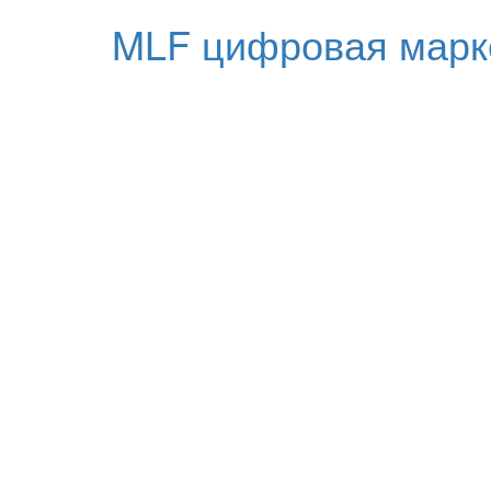
MLF цифровая марк