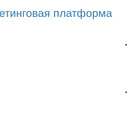
етинговая платформа