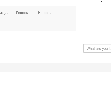
укции
Решения
Новости