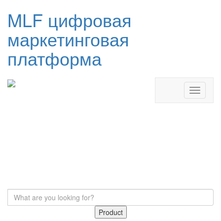
MLF цифровая
маркетинговая
платформа
Product