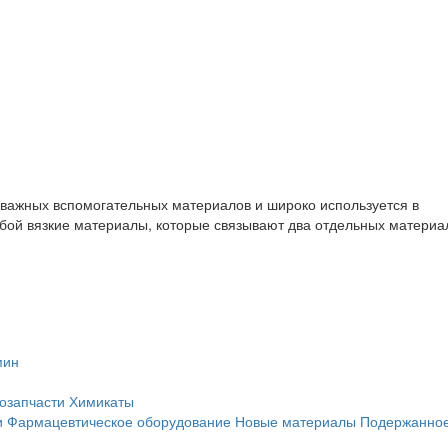
 важных вспомогательных материалов и широко используется в
бой вязкие материалы, которые связывают два отдельных материа
мин
озапчасти
Химикаты
и
Фармацевтическое оборудование
Новые материалы
Подержанное