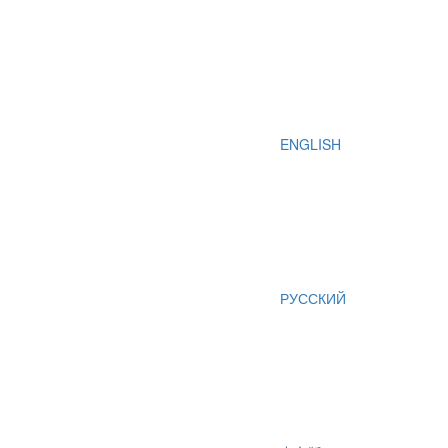
ENGLISH
РУССКИЙ