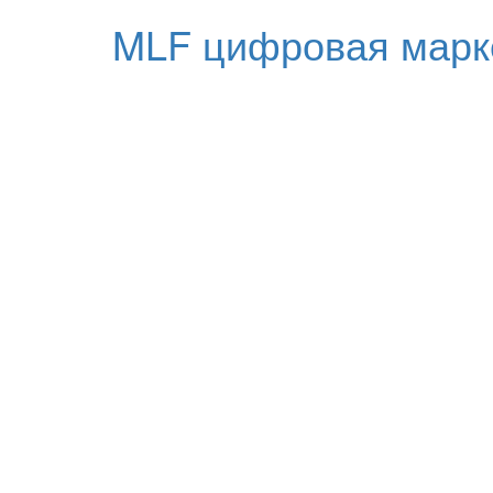
MLF цифровая марк