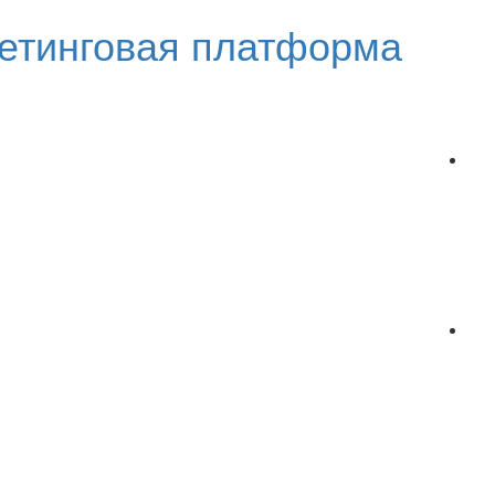
етинговая платформа