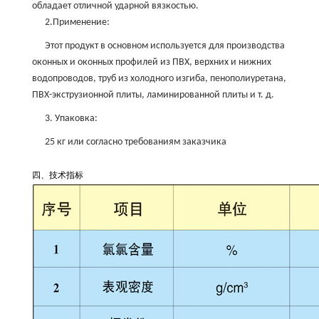
обладает отличной ударной вязкостью.
2.Применение:
Этот продукт в основном используется для производства
оконных и оконных профилей из ПВХ, верхних и нижних
водопроводов, труб из холодного изгиба, пенополиуретана,
ПВХ-экструзионной плиты, ламинированной плиты и т. д.
3. Упаковка:
25 кг или согласно требованиям заказчика
四、技术指标