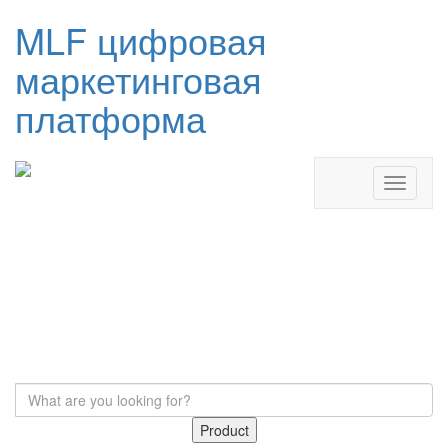
MLF цифровая
маркетинговая
платформа
Product