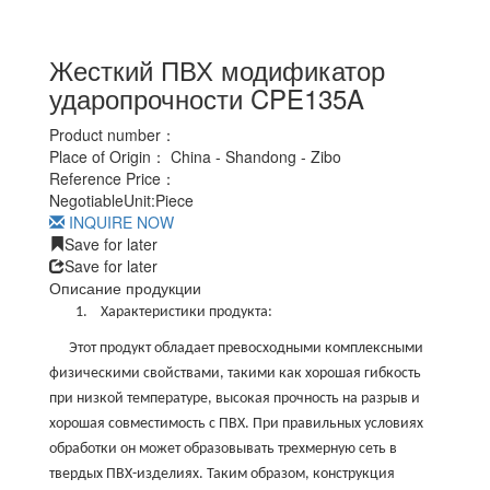
Жесткий ПВХ модификатор
ударопрочности CPE135A
Product number：
Place of Origin：
China - Shandong - Zibo
Reference Price：
Negotiable
Unit:
Piece
INQUIRE NOW
Save for later
Save for later
Описание продукции
1.
Характеристики продукта:
Этот продукт обладает превосходными комплексными
физическими свойствами, такими как хорошая гибкость
при низкой температуре, высокая прочность на разрыв и
хорошая совместимость с ПВХ. При правильных условиях
обработки он может образовывать трехмерную сеть в
твердых ПВХ-изделиях. Таким образом, конструкция