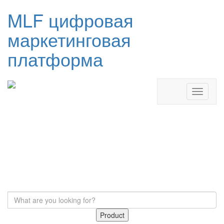
MLF цифровая
маркетинговая
платформа
Product