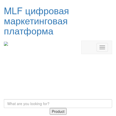
MLF цифровая
маркетинговая
платформа
Product