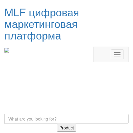
MLF цифровая
маркетинговая
платформа
Product