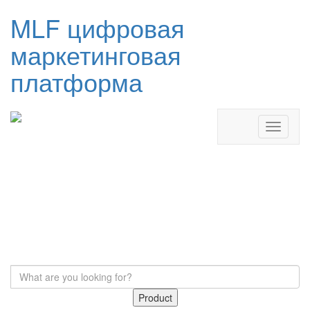
MLF цифровая
маркетинговая
платформа
Product