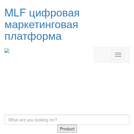
MLF цифровая
маркетинговая
платформа
Product