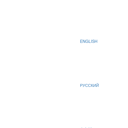
ENGLISH
РУССКИЙ