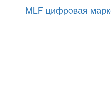
MLF цифровая марк