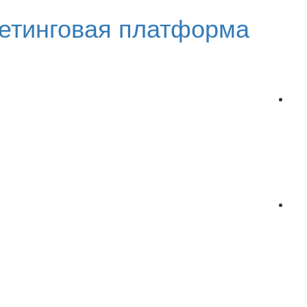
етинговая платформа