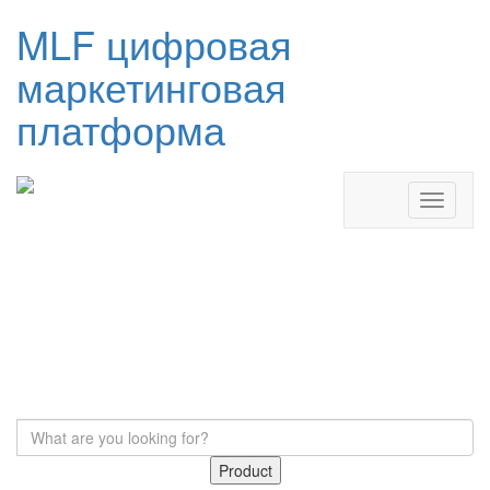
MLF цифровая
маркетинговая
платформа
Product