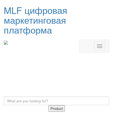
MLF цифровая
маркетинговая
платформа
Product