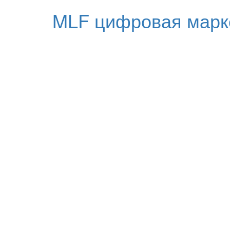
MLF цифровая марк