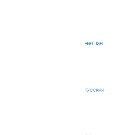
ENGLISH
РУССКИЙ