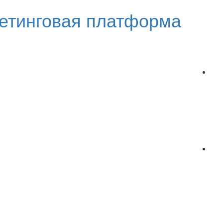
етинговая платформа