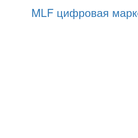
MLF цифровая марк