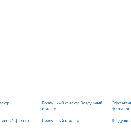
ильтр
Воздушный фильтр Воздушный
Эффектив
фильтр
фильтров
тивный фильтр
Воздушный фильтр
Воздушны
а