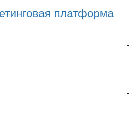
етинговая платформа