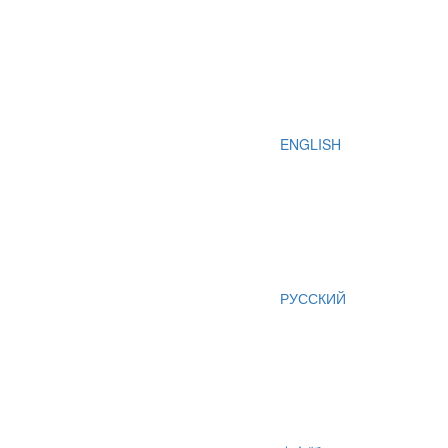
ENGLISH
РУССКИЙ