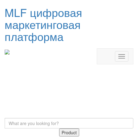
MLF цифровая
маркетинговая
платформа
Product