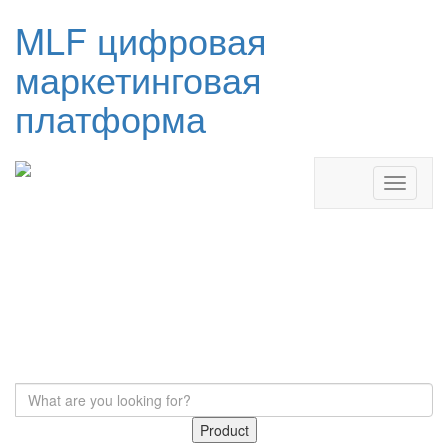
MLF цифровая
маркетинговая
платформа
Product