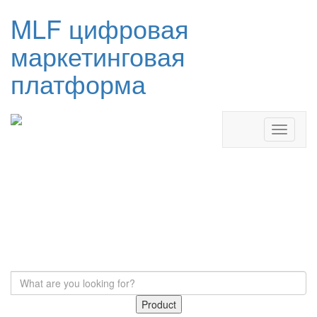
MLF цифровая
маркетинговая
платформа
Product