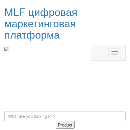
MLF цифровая
маркетинговая
платформа
Product