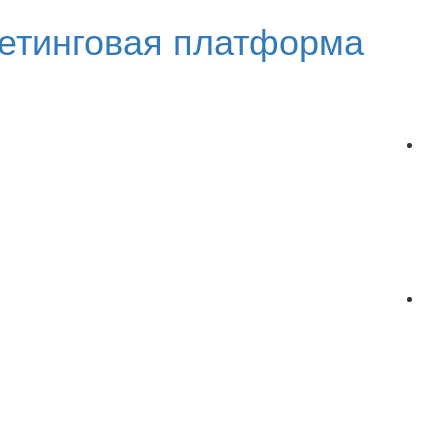
етинговая платформа