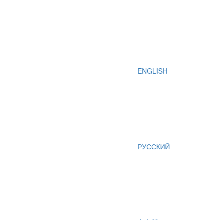
ENGLISH
РУССКИЙ