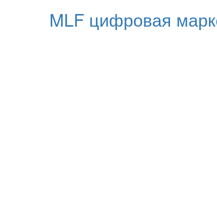
MLF цифровая марк