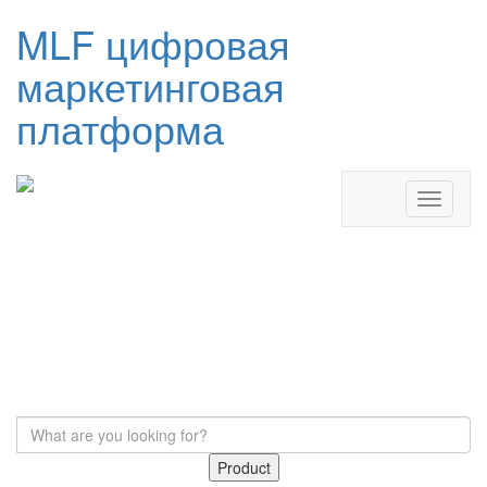
MLF цифровая
маркетинговая
платформа
Product