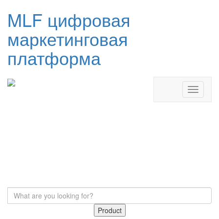
MLF цифровая
маркетинговая
платформа
Product