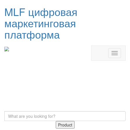
MLF цифровая
маркетинговая
платформа
Product