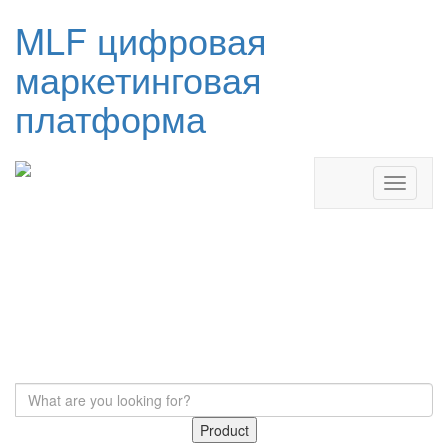
MLF цифровая
маркетинговая
платформа
Product