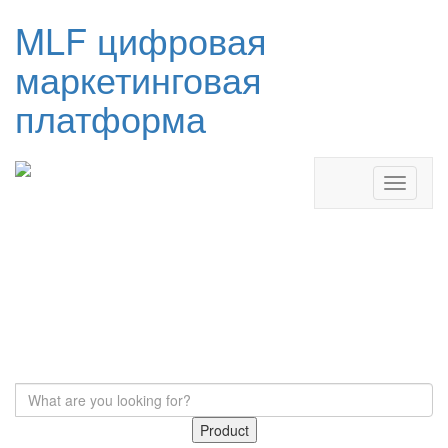
MLF цифровая
маркетинговая
платформа
Product