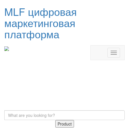
MLF цифровая
маркетинговая
платформа
Product