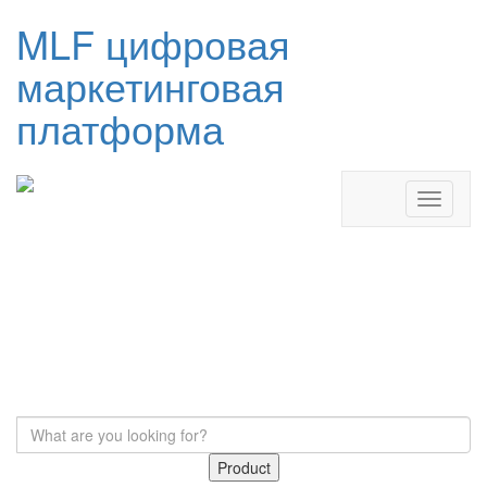
MLF цифровая
маркетинговая
платформа
Product